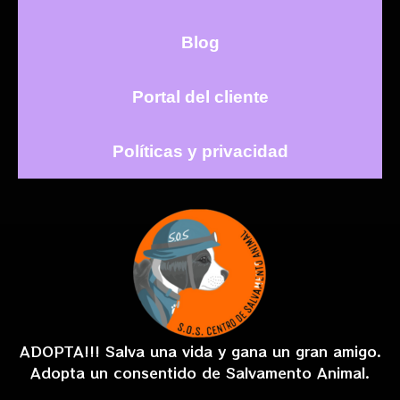
Blog
Portal del cliente
Políticas y privacidad
ADOPTA!!! Salva una vida y gana un gran amigo.
Adopta un consentido de Salvamento Animal.