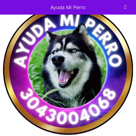
Ayuda Mi Perro