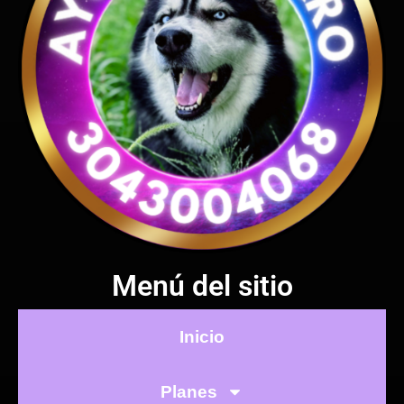
Menú del sitio
Inicio
Planes