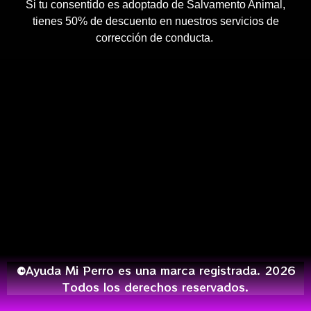
Si tu consentido es adoptado de Salvamento Animal,
tienes 50% de descuento en nuestros servicios de
corrección de conducta.
©
Ayuda Mi Perro es una marca registrada. 2026
Todos los derechos reservados.