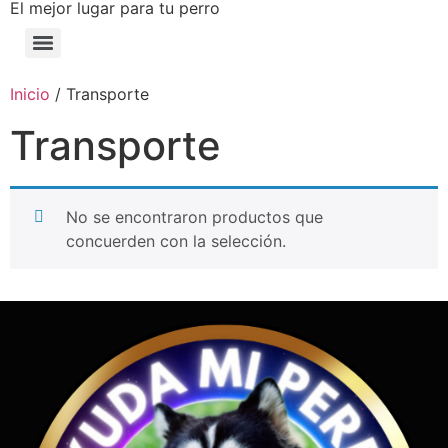
El mejor lugar para tu perro
Inicio
/ Transporte
Transporte
No se encontraron productos que
concuerden con la selección.