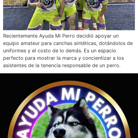
Recientemente Ayuda Mi Perro decidió apoyar un
equipo amateur para canchas sintéticas, dotándolos de
uniformes y el costo de lo demás. Es un espacio
perfecto para mostrar la marca y concientizar a los
asistentes de la tenencia responsable de un perro.