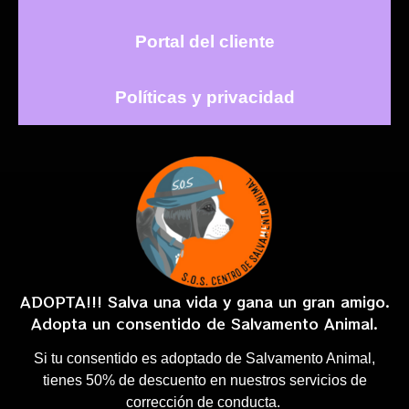
Portal del cliente
Políticas y privacidad
ADOPTA!!! Salva una vida y gana un gran amigo.
Adopta un consentido de Salvamento Animal.
Si tu consentido es adoptado de Salvamento Animal,
tienes 50% de descuento en nuestros servicios de
corrección de conducta.