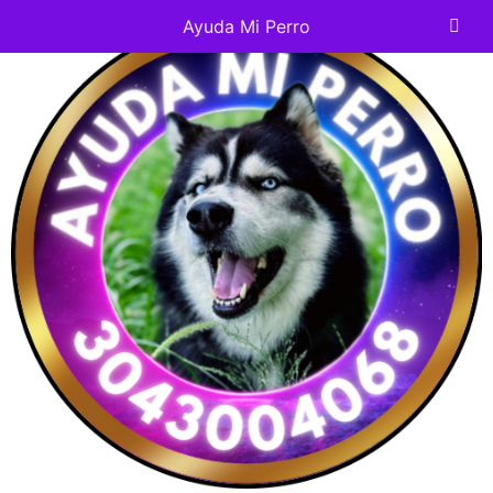
Ayuda Mi Perro